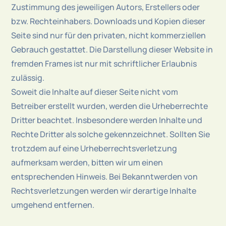
Zustimmung des jeweiligen Autors, Erstellers oder
bzw. Rechteinhabers. Downloads und Kopien dieser
Seite sind nur für den privaten, nicht kommerziellen
Gebrauch gestattet. Die Darstellung dieser Website in
fremden Frames ist nur mit schriftlicher Erlaubnis
zulässig.
Soweit die Inhalte auf dieser Seite nicht vom
Betreiber erstellt wurden, werden die Urheberrechte
Dritter beachtet. Insbesondere werden Inhalte und
Rechte Dritter als solche gekennzeichnet. Sollten Sie
trotzdem auf eine Urheberrechtsverletzung
aufmerksam werden, bitten wir um einen
entsprechenden Hinweis. Bei Bekanntwerden von
Rechtsverletzungen werden wir derartige Inhalte
umgehend entfernen.