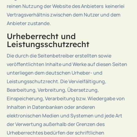
reinen Nutzung der Website des Anbieters keinerlei
Vertragsverhältnis zwischen dem Nutzer und dem
Anbieter zustande.
Urheberrecht und
Leistungsschutzrecht
Die durch die Seitenbetreiber erstellten sowie
veröffentlichten Inhalte und Werke auf diesen Seiten
unterliegen dem deutschen Urheber- und
Leistungsschutzrecht. Die Vervielfältigung,
Bearbeitung, Verbreitung, Übersetzung,
Einspeicherung, Verarbeitung bzw. Wiedergabe von
Inhalten in Datenbanken oder anderen
elektronischen Medien und Systemen und jede Art
der Verwertung außerhalb der Grenzen des
Urheberrechtes bedürfen der schriftlichen