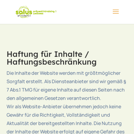
Haftung für Inhalte /
Haftungsbeschränkung
Die Inhalte der Website werden mit größtmöglicher
Sorgfalt erstellt. Als Diensteanbieter sind wir gemäß §
7 Abs.1 TMG für eigene Inhalte auf diesen Seiten nach
den allgemeinen Gesetzen verantwortlich.
Wir als Website-Anbieter übernehmen jedoch keine
Gewähr für die Richtigkeit, Vollständigkeit und
Aktualität der bereitgestellten Inhalte. Die Nutzung
der Inhalte der Website erfolgt auf eigene Gefahr des